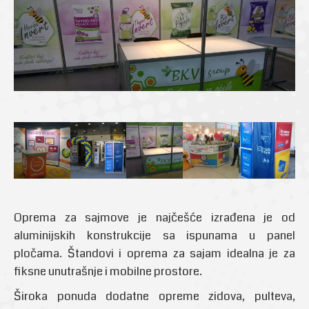
Oprema za sajmove je najčešće izrađena je od
aluminijskih konstrukcije sa ispunama u panel
pločama. Štandovi i oprema za sajam idealna je za
fiksne unutrašnje i mobilne prostore.
Široka ponuda dodatne opreme zidova, pulteva,