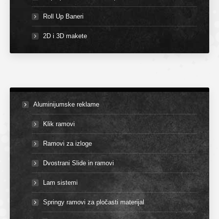
Roll Up Baneri
2D i 3D makete
Aluminijumske reklame
Klik ramovi
Ramovi za izloge
Dvostrani Slide in ramovi
Lam sistemi
Springy ramovi za pločasti materijal