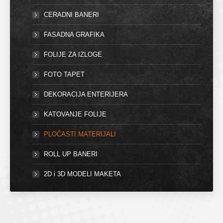
CERADNI BANERI
FASADNA GRAFIKA
FOLIJE ZA IZLOGE
FOTO TAPET
DEKORACIJA ENTERIJERA
KATOVANJE FOLIJE
PLOČASTI MATERIJALI
ROLL UP BANERI
2D i 3D MODELI MAKETA