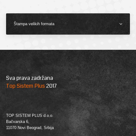
Štampa velikih formata
Sva prava zadržana
Top Sistem Plus
2017
TOP SISTEM PLUS d.o.o.
Bačvarska 6,
11070 Novi Beograd, Srbija