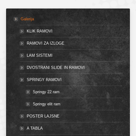
Galerija
KLIK RAMOVI
RAMOVI ZA IZLOGE
LAM SISTEMI
DVOSTRANI SLIDE IN RAMOVI
SPRINGY RAMOVI
Springy 22 ram
Springy elit ram
POSTER LAJSNE
A TABLA