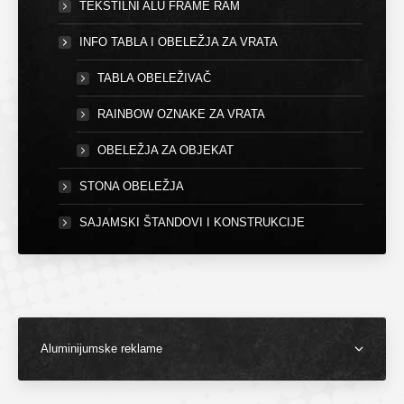
TEKSTILNI ALU FRAME RAM
INFO TABLA I OBELEŽJA ZA VRATA
TABLA OBELEŽIVAČ
RAINBOW OZNAKE ZA VRATA
OBELEŽJA ZA OBJEKAT
STONA OBELEŽJA
SAJAMSKI ŠTANDOVI I KONSTRUKCIJE
Aluminijumske reklame