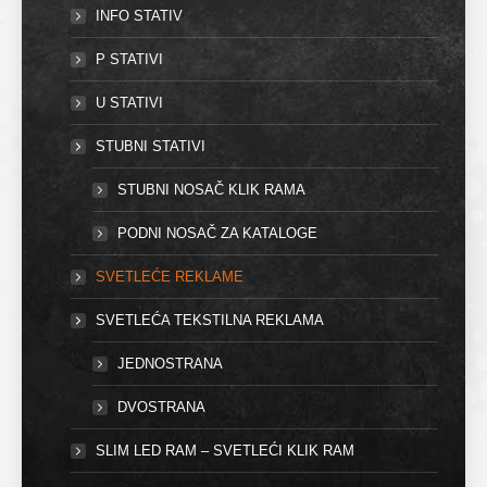
INFO STATIV
P STATIVI
U STATIVI
STUBNI STATIVI
STUBNI NOSAČ KLIK RAMA
PODNI NOSAČ ZA KATALOGE
SVETLEĆE REKLAME
SVETLEĆA TEKSTILNA REKLAMA
JEDNOSTRANA
DVOSTRANA
SLIM LED RAM – SVETLEĆI KLIK RAM