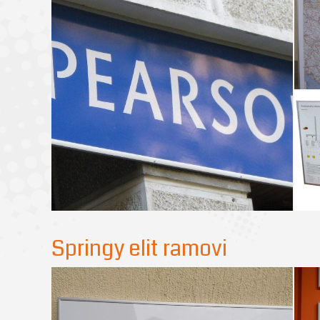
Springy elit ramovi