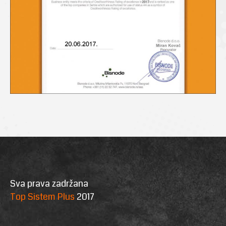
Sva prava zadržana
Top Sistem Plus
2017